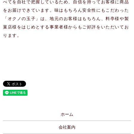
べてを自社で把握しているため、自信を持ってお客様に商品
をお届けできています。味はもちろん安全性にもこだわった
「オクノの玉子」は、地元のお客様はもちろん、料亭様や製
菓店様をはじめとする事業者様からもご好評をいただいてお
ります。
ホーム
会社案内