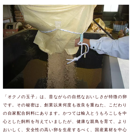
「オクノの玉子」は、昔ながらの自然なおいしさが特徴の卵
です。その秘密は、創業以来何度も改良を重ねた、こだわり
の自家配合飼料にあります。かつては輸入とうもろこしを中
心とした飼料を与えていましたが、健康な親鳥を育て、より
おいしく、安全性の高い卵を生産するべく、国産素材を中心