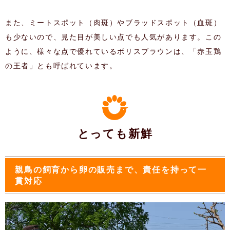
また、ミートスポット（肉斑）やブラッドスポット（血斑）
も少ないので、見た目が美しい点でも人気があります。この
ように、様々な点で優れているボリスブラウンは、「赤玉鶏
の王者」とも呼ばれています。
とっても新鮮
親鳥の飼育から卵の販売まで、責任を持って一
貫対応