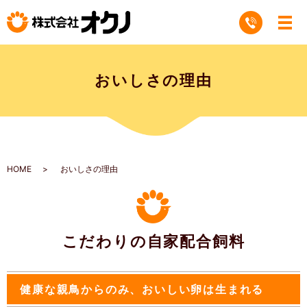
おいしさの理由
HOME
おいしさの理由
こだわりの自家配合飼料
健康な親鳥からのみ、おいしい卵は生まれる