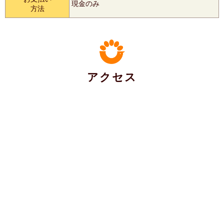
現金のみ
方法
アクセス