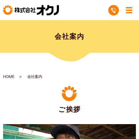
会社案内
HOME
会社案内
ご挨拶