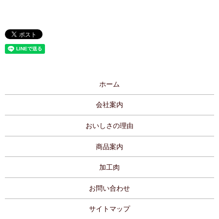
ホーム
会社案内
おいしさの理由
商品案内
加工肉
お問い合わせ
サイトマップ