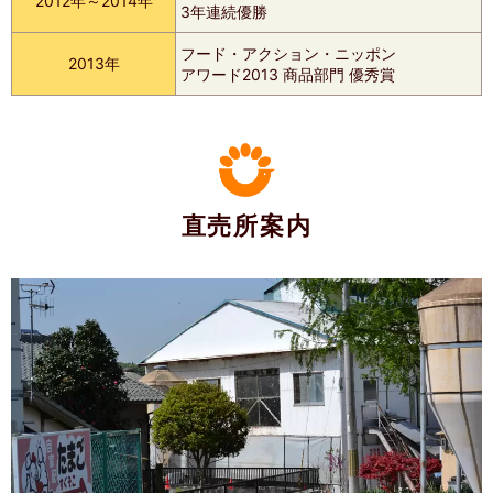
2012年～2014年
3年連続優勝
フード・アクション・ニッポン
2013年
アワード2013 商品部門 優秀賞
直売所案内