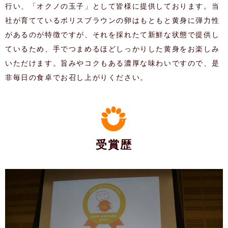
行い、「オクノの玉子」として皆様に提供しております。当
社が育てているボリスブラウンの卵はもともと黄身に弾力性
があるのが特徴ですが、それを採れたて新鮮な状態で提供し
ているため、手でつまめるほどしっかりした黄身をお楽しみ
いただけます。旨みやコクもある濃厚な味わいですので、是
非毎日の食卓でお召し上がりください。
受賞歴